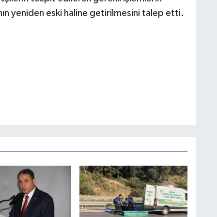
ın yeniden eski haline getirilmesini talep etti.