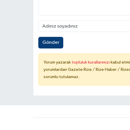
Gönder
Yorum yazarak
topluluk kurallarımızı
kabul etmi
yorumlardan Gazete Rize / Rize Haber / Rizesp
sorumlu tutulamaz.