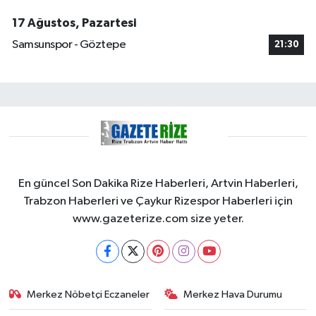
17 Ağustos, Pazartesi
Samsunspor - Göztepe
21:30
En güncel Son Dakika Rize Haberleri, Artvin Haberleri,
Trabzon Haberleri ve Çaykur Rizespor Haberleri için
www.gazeterize.com size yeter.
Merkez Nöbetçi Eczaneler
Merkez Hava Durumu