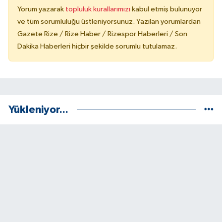
Yorum yazarak
topluluk kurallarımızı
kabul etmiş bulunuyor
ve tüm sorumluluğu üstleniyorsunuz. Yazılan yorumlardan
Gazete Rize / Rize Haber / Rizespor Haberleri / Son
Dakika Haberleri hiçbir şekilde sorumlu tutulamaz.
Yükleniyor...