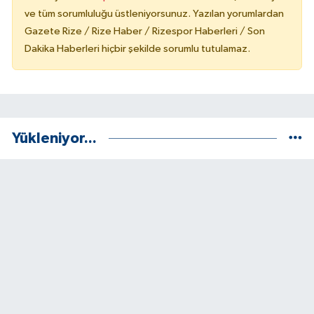
ve tüm sorumluluğu üstleniyorsunuz. Yazılan yorumlardan
Gazete Rize / Rize Haber / Rizespor Haberleri / Son
Dakika Haberleri hiçbir şekilde sorumlu tutulamaz.
Yükleniyor...