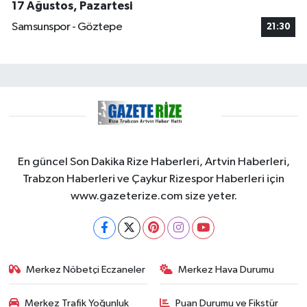
17 Ağustos, Pazartesi
Samsunspor - Göztepe
21:30
En güncel Son Dakika Rize Haberleri, Artvin Haberleri,
Trabzon Haberleri ve Çaykur Rizespor Haberleri için
www.gazeterize.com size yeter.
Merkez Nöbetçi Eczaneler
Merkez Hava Durumu
Merkez Trafik Yoğunluk
Puan Durumu ve Fikstür