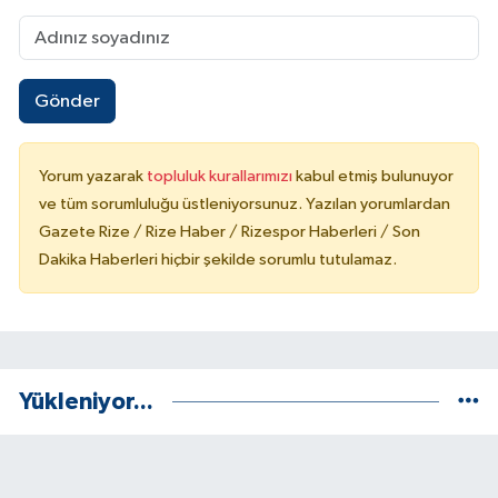
Gönder
Yorum yazarak
topluluk kurallarımızı
kabul etmiş bulunuyor
ve tüm sorumluluğu üstleniyorsunuz. Yazılan yorumlardan
Gazete Rize / Rize Haber / Rizespor Haberleri / Son
Dakika Haberleri hiçbir şekilde sorumlu tutulamaz.
Yükleniyor...