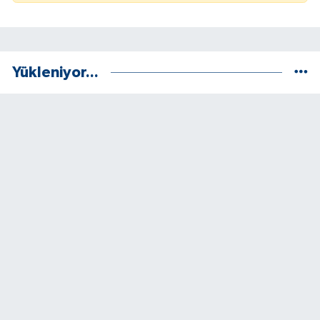
Yükleniyor...