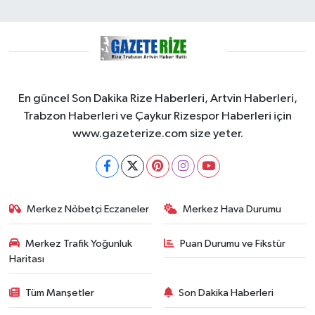
En güncel Son Dakika Rize Haberleri, Artvin Haberleri,
Trabzon Haberleri ve Çaykur Rizespor Haberleri için
www.gazeterize.com size yeter.
Merkez Nöbetçi Eczaneler
Merkez Hava Durumu
Merkez Trafik Yoğunluk
Puan Durumu ve Fikstür
Haritası
Tüm Manşetler
Son Dakika Haberleri