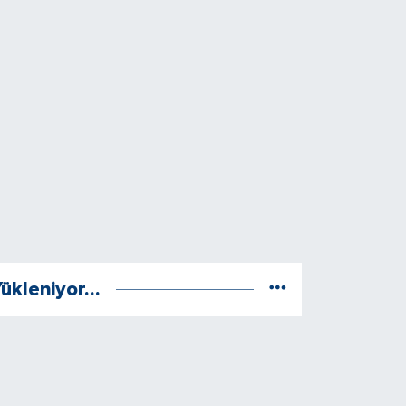
ükleniyor...