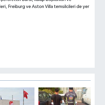
ri, Freiburg ve Aston Villa temsilcileri de yer