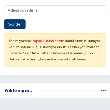
Gönder
Yorum yazarak
topluluk kurallarımızı
kabul etmiş bulunuyor
ve tüm sorumluluğu üstleniyorsunuz. Yazılan yorumlardan
Gazete Rize / Rize Haber / Rizespor Haberleri / Son
Dakika Haberleri hiçbir şekilde sorumlu tutulamaz.
Yükleniyor...