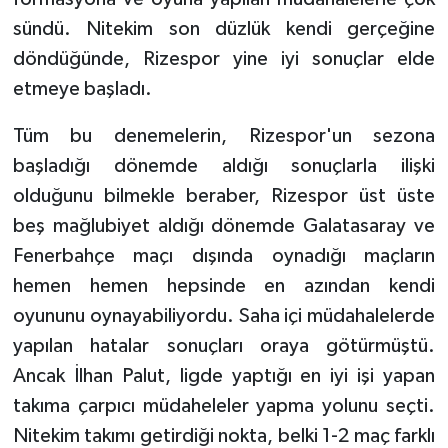
sündü. Nitekim son düzlük kendi gerçeğine
döndüğünde, Rizespor yine iyi sonuçlar elde
etmeye başladı.
Tüm bu denemelerin, Rizespor'un sezona
başladığı dönemde aldığı sonuçlarla ilişki
olduğunu bilmekle beraber, Rizespor üst üste
beş mağlubiyet aldığı dönemde Galatasaray ve
Fenerbahçe maçı dışında oynadığı maçların
hemen hemen hepsinde en azından kendi
oyununu oynayabiliyordu. Saha içi müdahalelerde
yapılan hatalar sonuçları oraya götürmüştü.
Ancak İlhan Palut, ligde yaptığı en iyi işi yapan
takıma çarpıcı müdaheleler yapma yolunu seçti.
Nitekim takımı getirdiği nokta, belki 1-2 maç farklı