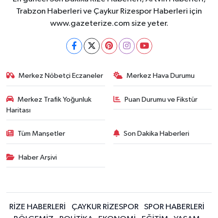
Trabzon Haberleri ve Çaykur Rizespor Haberleri için
www.gazeterize.com size yeter.
Merkez Nöbetçi Eczaneler
Merkez Hava Durumu
Merkez Trafik Yoğunluk
Puan Durumu ve Fikstür
Haritası
Tüm Manşetler
Son Dakika Haberleri
Haber Arşivi
RİZE HABERLERİ
ÇAYKUR RİZESPOR
SPOR HABERLERİ