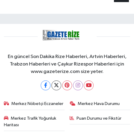
En güncel Son Dakika Rize Haberleri, Artvin Haberleri,
Trabzon Haberleri ve Çaykur Rizespor Haberleri için
www.gazeterize.com size yeter.
Merkez Nöbetçi Eczaneler
Merkez Hava Durumu
Merkez Trafik Yoğunluk
Puan Durumu ve Fikstür
Haritası