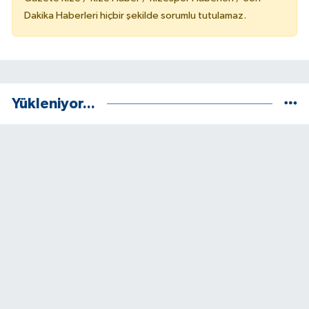
Dakika Haberleri hiçbir şekilde sorumlu tutulamaz.
Yükleniyor...