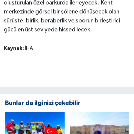
oluşturulan özel parkurda ilerleyecek. Kent
merkezinde görsel bir şölene dönüşecek olan
sürüşte, birlik, beraberlik ve sporun birleştirici
gücü en üst seviyede hissedilecek.
Kaynak:
İHA
Bunlar da ilginizi çekebilir