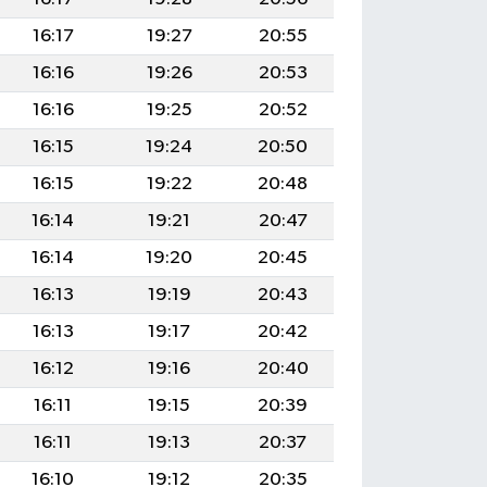
16:17
19:27
20:55
16:16
19:26
20:53
16:16
19:25
20:52
16:15
19:24
20:50
16:15
19:22
20:48
16:14
19:21
20:47
16:14
19:20
20:45
16:13
19:19
20:43
16:13
19:17
20:42
16:12
19:16
20:40
16:11
19:15
20:39
16:11
19:13
20:37
16:10
19:12
20:35