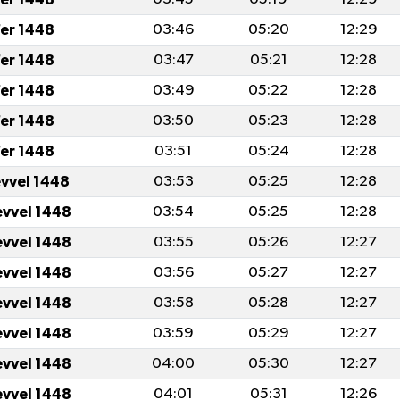
er 1448
03:46
05:20
12:29
er 1448
03:47
05:21
12:28
er 1448
03:49
05:22
12:28
er 1448
03:50
05:23
12:28
er 1448
03:51
05:24
12:28
evvel 1448
03:53
05:25
12:28
evvel 1448
03:54
05:25
12:28
evvel 1448
03:55
05:26
12:27
evvel 1448
03:56
05:27
12:27
evvel 1448
03:58
05:28
12:27
evvel 1448
03:59
05:29
12:27
evvel 1448
04:00
05:30
12:27
evvel 1448
04:01
05:31
12:26