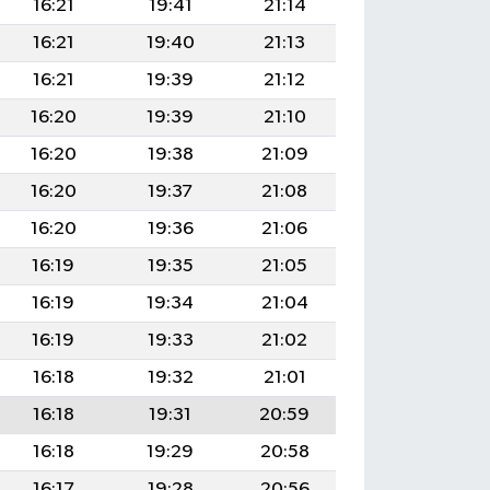
16:21
19:41
21:14
16:21
19:40
21:13
16:21
19:39
21:12
16:20
19:39
21:10
16:20
19:38
21:09
16:20
19:37
21:08
16:20
19:36
21:06
16:19
19:35
21:05
16:19
19:34
21:04
16:19
19:33
21:02
16:18
19:32
21:01
16:18
19:31
20:59
16:18
19:29
20:58
16:17
19:28
20:56