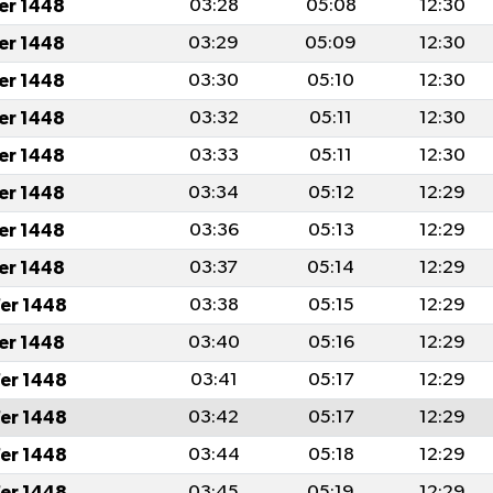
fer 1448
03:28
05:08
12:30
fer 1448
03:29
05:09
12:30
fer 1448
03:30
05:10
12:30
fer 1448
03:32
05:11
12:30
fer 1448
03:33
05:11
12:30
fer 1448
03:34
05:12
12:29
fer 1448
03:36
05:13
12:29
fer 1448
03:37
05:14
12:29
er 1448
03:38
05:15
12:29
fer 1448
03:40
05:16
12:29
er 1448
03:41
05:17
12:29
er 1448
03:42
05:17
12:29
er 1448
03:44
05:18
12:29
er 1448
03:45
05:19
12:29