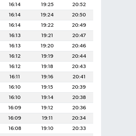
16:14
19:25
20:52
16:14
19:24
20:50
16:14
19:22
20:49
16:13
19:21
20:47
16:13
19:20
20:46
16:12
19:19
20:44
16:12
19:18
20:43
16:11
19:16
20:41
16:10
19:15
20:39
16:10
19:14
20:38
16:09
19:12
20:36
16:09
19:11
20:34
16:08
19:10
20:33