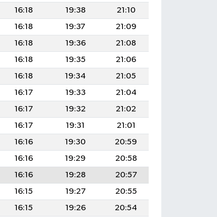
16:18
19:38
21:10
16:18
19:37
21:09
16:18
19:36
21:08
16:18
19:35
21:06
16:18
19:34
21:05
16:17
19:33
21:04
16:17
19:32
21:02
16:17
19:31
21:01
16:16
19:30
20:59
16:16
19:29
20:58
16:16
19:28
20:57
16:15
19:27
20:55
16:15
19:26
20:54