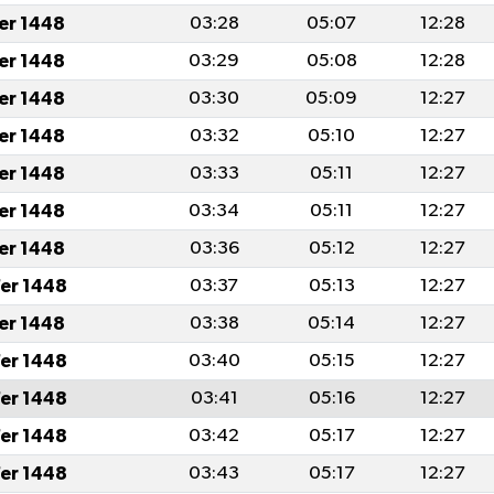
fer 1448
03:28
05:07
12:28
fer 1448
03:29
05:08
12:28
fer 1448
03:30
05:09
12:27
fer 1448
03:32
05:10
12:27
fer 1448
03:33
05:11
12:27
fer 1448
03:34
05:11
12:27
fer 1448
03:36
05:12
12:27
er 1448
03:37
05:13
12:27
fer 1448
03:38
05:14
12:27
er 1448
03:40
05:15
12:27
er 1448
03:41
05:16
12:27
er 1448
03:42
05:17
12:27
er 1448
03:43
05:17
12:27