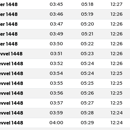
er 1448
03:45
05:18
12:27
er 1448
03:46
05:19
12:26
er 1448
03:47
05:20
12:26
er 1448
03:49
05:21
12:26
er 1448
03:50
05:22
12:26
evvel 1448
03:51
05:23
12:26
evvel 1448
03:52
05:24
12:26
evvel 1448
03:54
05:24
12:25
evvel 1448
03:55
05:25
12:25
evvel 1448
03:56
05:26
12:25
evvel 1448
03:57
05:27
12:25
evvel 1448
03:59
05:28
12:24
evvel 1448
04:00
05:29
12:24