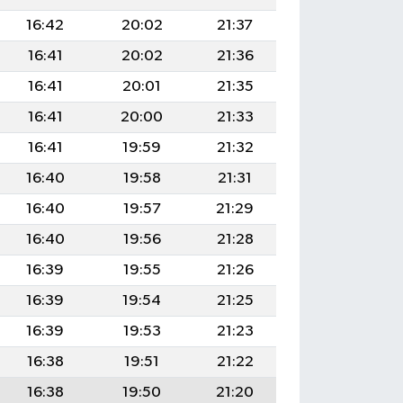
16:42
20:02
21:37
16:41
20:02
21:36
16:41
20:01
21:35
16:41
20:00
21:33
16:41
19:59
21:32
16:40
19:58
21:31
16:40
19:57
21:29
16:40
19:56
21:28
16:39
19:55
21:26
16:39
19:54
21:25
16:39
19:53
21:23
16:38
19:51
21:22
16:38
19:50
21:20