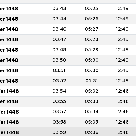
fer 1448
03:43
05:25
12:49
fer 1448
03:44
05:26
12:49
fer 1448
03:46
05:27
12:49
fer 1448
03:47
05:28
12:49
fer 1448
03:48
05:29
12:49
fer 1448
03:50
05:30
12:49
fer 1448
03:51
05:30
12:49
fer 1448
03:52
05:31
12:49
fer 1448
03:54
05:32
12:48
fer 1448
03:55
05:33
12:48
fer 1448
03:57
05:34
12:48
fer 1448
03:58
05:35
12:48
fer 1448
03:59
05:36
12:48