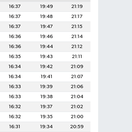
16:37
19:49
21:19
16:37
19:48
21:17
16:37
19:47
21:15
16:36
19:46
21:14
16:36
19:44
21:12
16:35
19:43
21:11
16:34
19:42
21:09
16:34
19:41
21:07
16:33
19:39
21:06
16:33
19:38
21:04
16:32
19:37
21:02
16:32
19:35
21:00
16:31
19:34
20:59