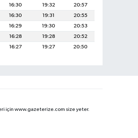
16:30
19:32
20:57
16:30
19:31
20:55
16:29
19:30
20:53
16:28
19:28
20:52
16:27
19:27
20:50
eri için www.gazeterize.com size yeter.