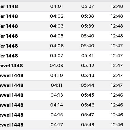
fer 1448
04:01
05:37
12:48
fer 1448
04:02
05:38
12:48
fer 1448
04:03
05:39
12:48
fer 1448
04:05
05:40
12:48
fer 1448
04:06
05:40
12:47
fer 1448
04:07
05:41
12:47
evvel 1448
04:09
05:42
12:47
evvel 1448
04:10
05:43
12:47
evvel 1448
04:11
05:44
12:47
evvel 1448
04:13
05:45
12:46
evvel 1448
04:14
05:46
12:46
evvel 1448
04:15
05:47
12:46
evvel 1448
04:17
05:48
12:46