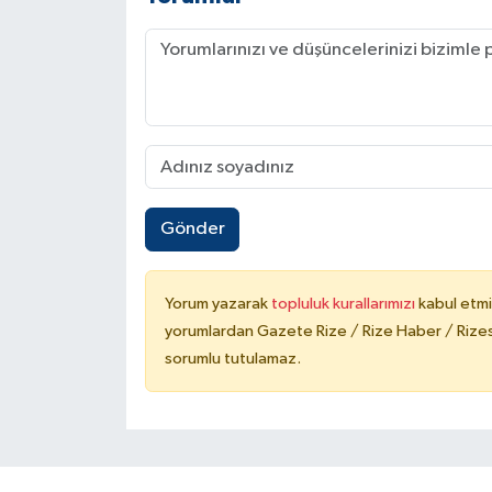
Gönder
Yorum yazarak
topluluk kurallarımızı
kabul etmi
yorumlardan Gazete Rize / Rize Haber / Rizesp
sorumlu tutulamaz.