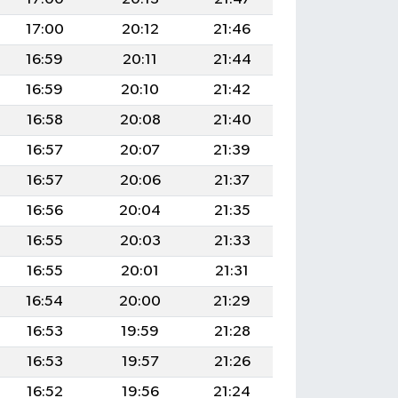
17:00
20:12
21:46
16:59
20:11
21:44
16:59
20:10
21:42
16:58
20:08
21:40
16:57
20:07
21:39
16:57
20:06
21:37
16:56
20:04
21:35
16:55
20:03
21:33
16:55
20:01
21:31
16:54
20:00
21:29
16:53
19:59
21:28
16:53
19:57
21:26
16:52
19:56
21:24