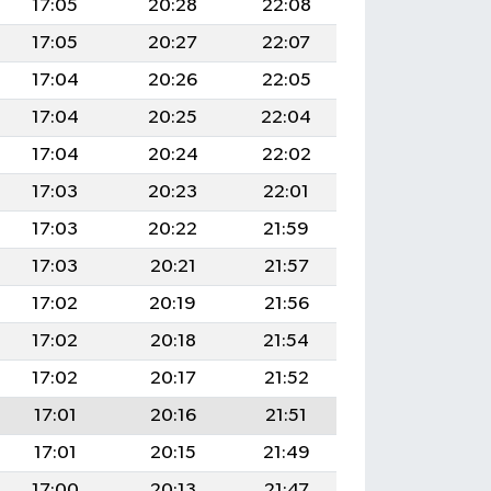
17:05
20:28
22:08
17:05
20:27
22:07
17:04
20:26
22:05
17:04
20:25
22:04
17:04
20:24
22:02
17:03
20:23
22:01
17:03
20:22
21:59
17:03
20:21
21:57
17:02
20:19
21:56
17:02
20:18
21:54
17:02
20:17
21:52
17:01
20:16
21:51
17:01
20:15
21:49
17:00
20:13
21:47