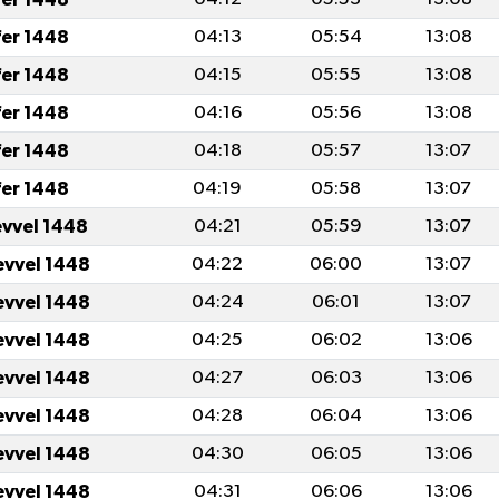
fer 1448
04:13
05:54
13:08
fer 1448
04:15
05:55
13:08
fer 1448
04:16
05:56
13:08
fer 1448
04:18
05:57
13:07
fer 1448
04:19
05:58
13:07
evvel 1448
04:21
05:59
13:07
evvel 1448
04:22
06:00
13:07
evvel 1448
04:24
06:01
13:07
evvel 1448
04:25
06:02
13:06
evvel 1448
04:27
06:03
13:06
evvel 1448
04:28
06:04
13:06
evvel 1448
04:30
06:05
13:06
evvel 1448
04:31
06:06
13:06