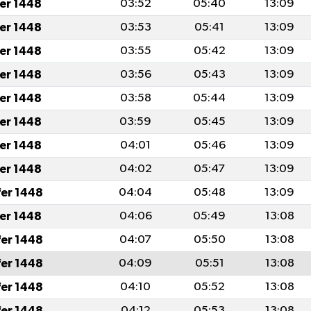
fer 1448
03:52
05:40
13:09
fer 1448
03:53
05:41
13:09
fer 1448
03:55
05:42
13:09
fer 1448
03:56
05:43
13:09
fer 1448
03:58
05:44
13:09
fer 1448
03:59
05:45
13:09
fer 1448
04:01
05:46
13:09
fer 1448
04:02
05:47
13:09
fer 1448
04:04
05:48
13:09
fer 1448
04:06
05:49
13:08
fer 1448
04:07
05:50
13:08
fer 1448
04:09
05:51
13:08
fer 1448
04:10
05:52
13:08
fer 1448
04:12
05:53
13:08