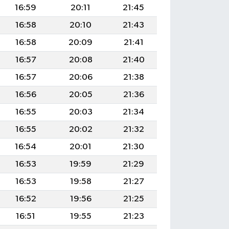
16:59
20:11
21:45
16:58
20:10
21:43
16:58
20:09
21:41
16:57
20:08
21:40
16:57
20:06
21:38
16:56
20:05
21:36
16:55
20:03
21:34
16:55
20:02
21:32
16:54
20:01
21:30
16:53
19:59
21:29
16:53
19:58
21:27
16:52
19:56
21:25
16:51
19:55
21:23