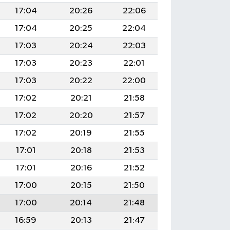
17:04
20:26
22:06
17:04
20:25
22:04
17:03
20:24
22:03
17:03
20:23
22:01
17:03
20:22
22:00
17:02
20:21
21:58
17:02
20:20
21:57
17:02
20:19
21:55
17:01
20:18
21:53
17:01
20:16
21:52
17:00
20:15
21:50
17:00
20:14
21:48
16:59
20:13
21:47