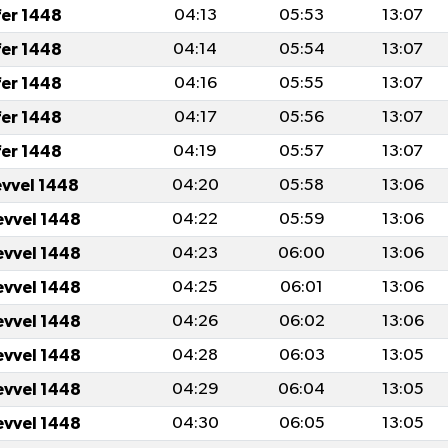
fer 1448
04:13
05:53
13:07
fer 1448
04:14
05:54
13:07
fer 1448
04:16
05:55
13:07
fer 1448
04:17
05:56
13:07
fer 1448
04:19
05:57
13:07
evvel 1448
04:20
05:58
13:06
evvel 1448
04:22
05:59
13:06
evvel 1448
04:23
06:00
13:06
evvel 1448
04:25
06:01
13:06
evvel 1448
04:26
06:02
13:06
evvel 1448
04:28
06:03
13:05
evvel 1448
04:29
06:04
13:05
evvel 1448
04:30
06:05
13:05