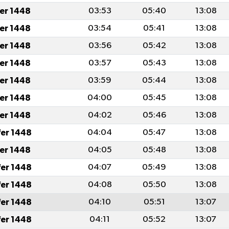
fer 1448
03:53
05:40
13:08
fer 1448
03:54
05:41
13:08
fer 1448
03:56
05:42
13:08
fer 1448
03:57
05:43
13:08
fer 1448
03:59
05:44
13:08
fer 1448
04:00
05:45
13:08
fer 1448
04:02
05:46
13:08
fer 1448
04:04
05:47
13:08
fer 1448
04:05
05:48
13:08
fer 1448
04:07
05:49
13:08
fer 1448
04:08
05:50
13:08
fer 1448
04:10
05:51
13:07
fer 1448
04:11
05:52
13:07