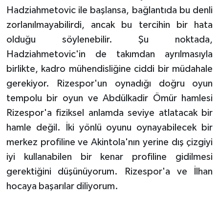
Hadziahmetovic ile başlansa, bağlantıda bu denli
zorlanılmayabilirdi, ancak bu tercihin bir hata
olduğu söylenebilir. Şu noktada,
Hadziahmetovic'in de takımdan ayrılmasıyla
birlikte, kadro mühendisliğine ciddi bir müdahale
gerekiyor. Rizespor'un oynadığı doğru oyun
tempolu bir oyun ve Abdülkadir Ömür hamlesi
Rizespor'a fiziksel anlamda seviye atlatacak bir
hamle değil. İki yönlü oyunu oynayabilecek bir
merkez profiline ve Akintola'nın yerine dış çizgiyi
iyi kullanabilen bir kenar profiline gidilmesi
gerektiğini düşünüyorum. Rizespor'a ve İlhan
hocaya başarılar diliyorum.