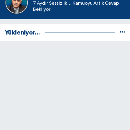
7 Aydır Sessizlik… Kamuoyu Artık Cevap
Bekliyor!
Yükleniyor...