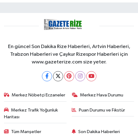
En güncel Son Dakika Rize Haberleri, Artvin Haberleri,
Trabzon Haberleri ve Çaykur Rizespor Haberleri için
www.gazeterize.com size yeter.
Merkez Nöbetçi Eczaneler
Merkez Hava Durumu
Merkez Trafik Yoğunluk
Puan Durumu ve Fikstür
Haritası
Tüm Manşetler
Son Dakika Haberleri