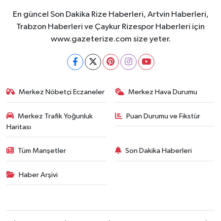
En güncel Son Dakika Rize Haberleri, Artvin Haberleri,
Trabzon Haberleri ve Çaykur Rizespor Haberleri için
www.gazeterize.com size yeter.
Merkez Nöbetçi Eczaneler
Merkez Hava Durumu
Merkez Trafik Yoğunluk
Puan Durumu ve Fikstür
Haritası
Tüm Manşetler
Son Dakika Haberleri
Haber Arşivi