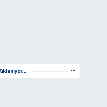
ükleniyor...